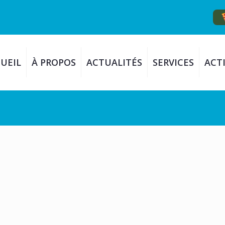
UEIL
À PROPOS
ACTUALITÉS
SERVICES
ACTI