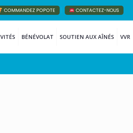
COMMANDEZ POPOTE
CONTACTEZ-NOUS
VITÉS
BÉNÉVOLAT
SOUTIEN AUX AÎNÉS
VVR