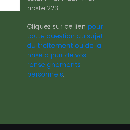
poste 223.
Cliquez sur ce lien
pour
toute question au sujet
du traitement ou de la
mise à jour de vos
renseignements
personnels
.