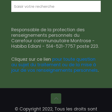
Responsable de la protection des
renseignements personnels du
Carrefour communautaire Montrose -
Habiba Ediani - 514-521-7757 poste 223.
Cliquez sur ce lien
pour toute question
au sujet du traitement ou de la mise à
jour de vos renseignements personnels
.
© Copyright 2022, Tous les droits sont