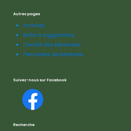
Autres pages
Archives
Boîte à suggestions
Comité des bénévoles
Formulaire de bénévole
Suivez-nous sur Facebook
Recherche