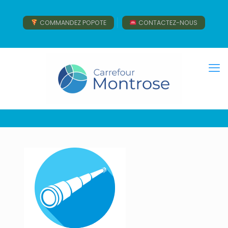
COMMANDEZ POPOTE
CONTACTEZ-NOUS