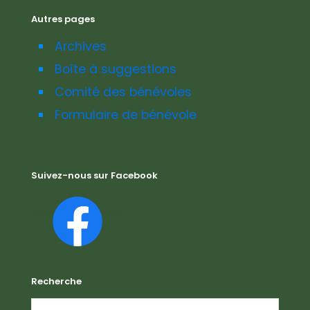
Autres pages
Archives
Boîte à suggestions
Comité des bénévoles
Formulaire de bénévole
Suivez-nous sur Facebook
Recherche