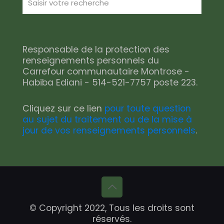
Responsable de la protection des
renseignements personnels du
Carrefour communautaire Montrose -
Habiba Ediani - 514-521-7757 poste 223.
Cliquez sur ce lien
pour toute question
au sujet du traitement ou de la mise à
jour de vos renseignements personnels
.
© Copyright 2022, Tous les droits sont
réservés.