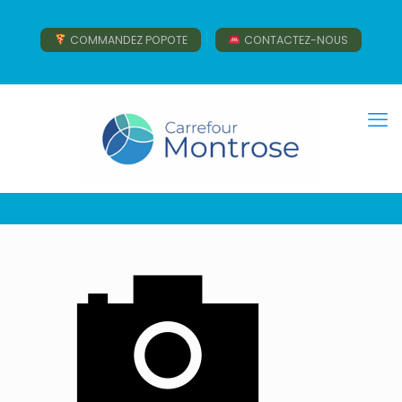
COMMANDEZ POPOTE
CONTACTEZ-NOUS