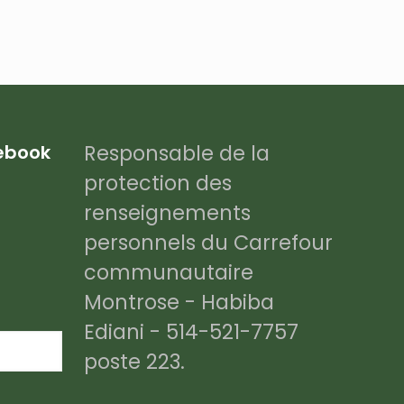
Responsable de la
cebook
protection des
renseignements
personnels du Carrefour
communautaire
Montrose - Habiba
Ediani - 514-521-7757
poste 223.