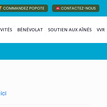
COMMANDEZ POPOTE
CONTACTEZ-NOUS
VITÉS
BÉNÉVOLAT
SOUTIEN AUX AÎNÉS
VVR
ici