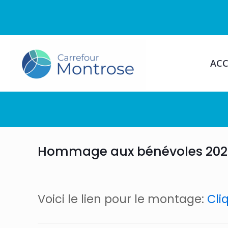
ACC
Hommage aux bénévoles 202
Voici le lien pour le montage:
Cliq