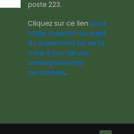
poste 223.
Cliquez sur ce lien
pour
toute question au sujet
du traitement ou de la
mise à jour de vos
renseignements
personnels
.