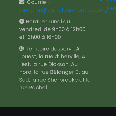
Courriel :
bé
direction@carrefourmontrose.org
Horaire : Lundi au
vendredi de 9h00 à 12h00
et 13h00 à 16h00
Territoire desservi : À
l’ouest, la rue d’Iberville, À
l’est, la rue Dickson, Au
nord, la rue Bélanger Et au
Sud, la rue Sherbrooke et la
rue Rachel