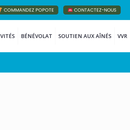
COMMANDEZ POPOTE
CONTACTEZ-NOUS
VITÉS
BÉNÉVOLAT
SOUTIEN AUX AÎNÉS
VVR