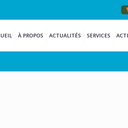
UEIL
À PROPOS
ACTUALITÉS
SERVICES
ACTI