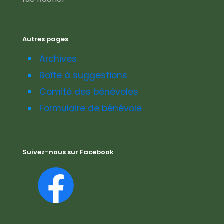
Autres pages
Archives
Boîte à suggestions
Comité des bénévoles
Formulaire de bénévole
Suivez-nous sur Facebook