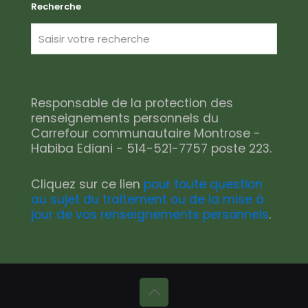
Recherche
Responsable de la protection des
renseignements personnels du
Carrefour communautaire Montrose -
Habiba Ediani - 514-521-7757 poste 223.
Cliquez sur ce lien
pour toute question
au sujet du traitement ou de la mise à
jour de vos renseignements personnels
.