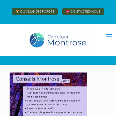
COMMANDEZ POPOTE
CONTACTEZ-NOUS