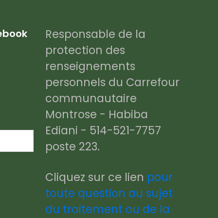
Responsable de la
cebook
protection des
renseignements
personnels du Carrefour
communautaire
Montrose - Habiba
Ediani - 514-521-7757
poste 223.
Cliquez sur ce lien
pour
toute question au sujet
du traitement ou de la