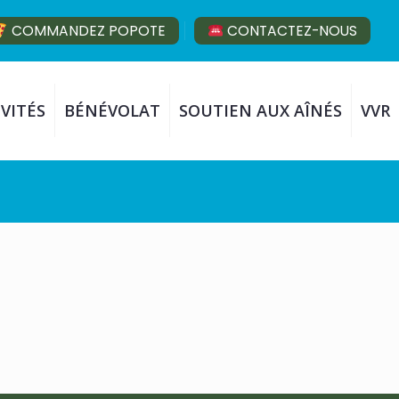
COMMANDEZ POPOTE
CONTACTEZ-NOUS
VITÉS
BÉNÉVOLAT
SOUTIEN AUX AÎNÉS
VVR