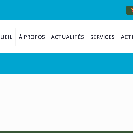
UEIL
À PROPOS
ACTUALITÉS
SERVICES
ACTI