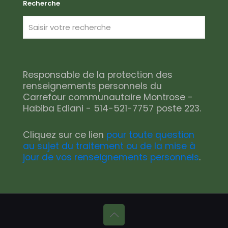
Recherche
Responsable de la protection des
renseignements personnels du
Carrefour communautaire Montrose -
Habiba Ediani - 514-521-7757 poste 223.
Cliquez sur ce lien
pour toute question
au sujet du traitement ou de la mise à
jour de vos renseignements personnels
.