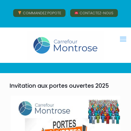
COMMANDEZ POPOTE
CONTACTEZ-NOUS
Invitation aux portes ouvertes 2025