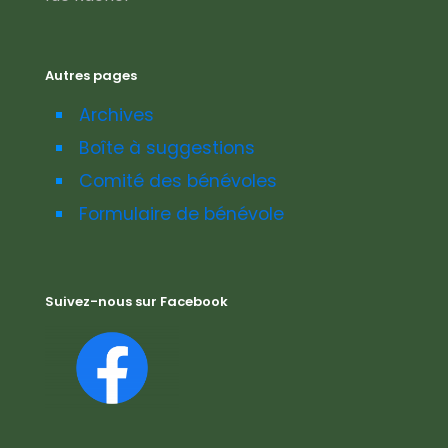
Autres pages
Archives
Boîte à suggestions
Comité des bénévoles
Formulaire de bénévole
Suivez-nous sur Facebook