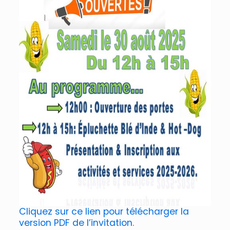
Cliquez sur ce lien pour télécharger la
version PDF de l’invitation
.