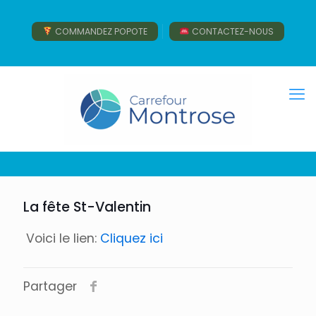
COMMANDEZ POPOTE
CONTACTEZ-NOUS
La fête St-Valentin
Voici le lien:
Cliquez ici
Partager