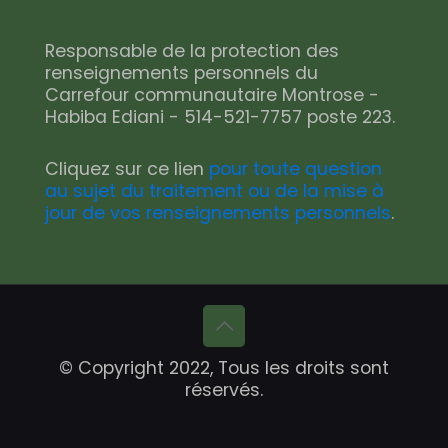
Responsable de la protection des
renseignements personnels du
Carrefour communautaire Montrose -
Habiba Ediani - 514-521-7757 poste 223.
Cliquez sur ce lien
pour toute question
au sujet du traitement ou de la mise à
jour de vos renseignements personnels
.
© Copyright 2022, Tous les droits sont
réservés.