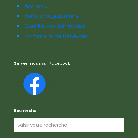
Archives
Boîte à suggestions
Comité des bénévoles
Formulaire de bénévole
Suivez-nous sur Facebook
Recherche