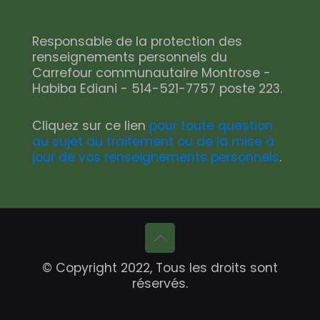
Responsable de la protection des
renseignements personnels du
Carrefour communautaire Montrose -
Habiba Ediani - 514-521-7757 poste 223.
Cliquez sur ce lien
pour toute question
au sujet du traitement ou de la mise à
jour de vos renseignements personnels
.
© Copyright 2022, Tous les droits sont
réservés.