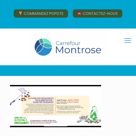
COMMANDEZ POPOTE
CONTACTEZ-NOUS