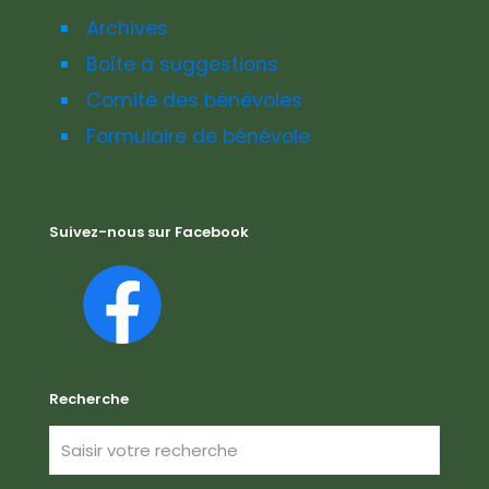
Archives
Boîte à suggestions
Comité des bénévoles
Formulaire de bénévole
Suivez-nous sur Facebook
Recherche