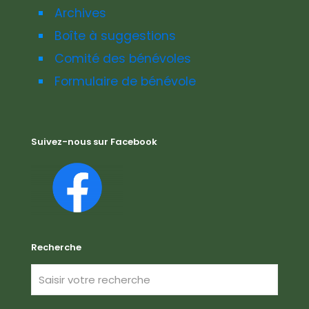
Archives
Boîte à suggestions
Comité des bénévoles
Formulaire de bénévole
Suivez-nous sur Facebook
Recherche