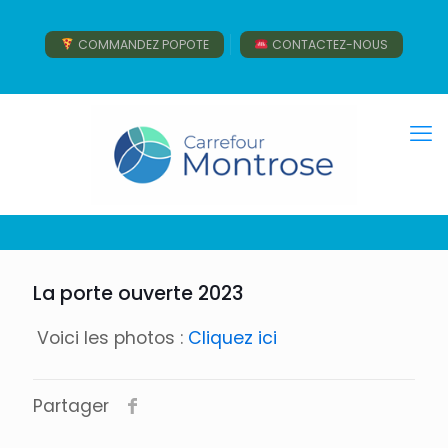
COMMANDEZ POPOTE
CONTACTEZ-NOUS
La porte ouverte 2023
Voici les photos :
Cliquez ici
Partager