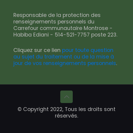
Responsable de la protection des
renseignements personnels du
Carrefour communautaire Montrose -
Habiba Ediani - 514-521-7757 poste 223.
Cliquez sur ce lien
pour toute question
au sujet du traitement ou de la mise à
jour de vos renseignements personnels
.
© Copyright 2022, Tous les droits sont
réservés.