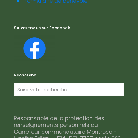
Formulaire de bénévole
Suivez-nous sur Facebook
Recherche
Responsable de la protection des
renseignements personnels du
Carrefour communautaire Montrose -