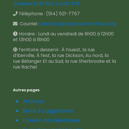
(Québec) H1X 2X2, Local 1.430
Téléphone :
(514) 521-7757
Courriel :
direction@carrefourmontrose.org
Horaire : Lundi au vendredi de 9h00 à 12h00
et 13h00 à 16h00
Territoire desservi : À l’ouest, la rue
d’Iberville, À l’est, la rue Dickson, Au nord, la
rue Bélanger Et au Sud, la rue Sherbrooke et la
rue Rachel
Autres pages
Archives
Boîte à suggestions
Comité des bénévoles