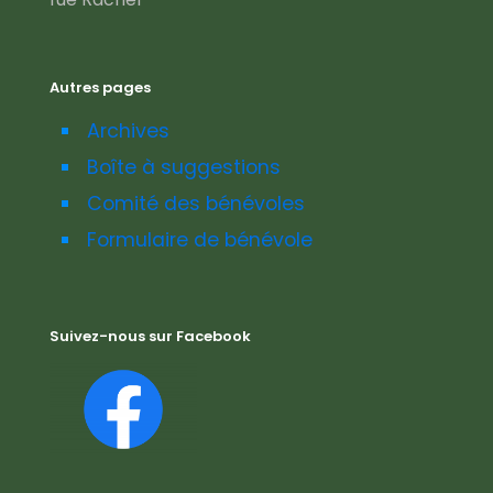
Autres pages
Archives
Boîte à suggestions
Comité des bénévoles
Formulaire de bénévole
Suivez-nous sur Facebook