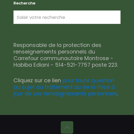
Recherche
Responsable de la protection des
renseignements personnels du
Carrefour communautaire Montrose -
Habiba Ediani - 514-521-7757 poste 223.
Cliquez sur ce lien
pour toute question
au sujet du traitement ou de la mise à
jour de vos renseignements personnels
.