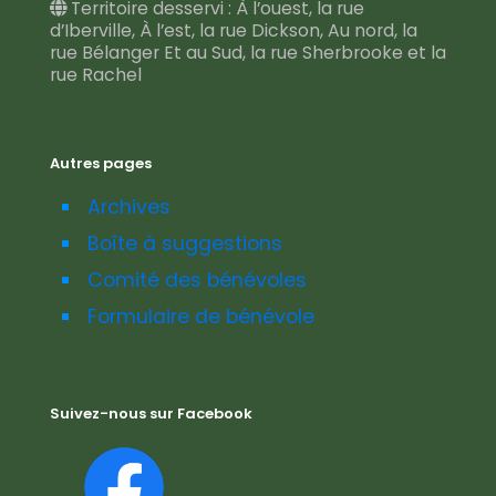
Territoire desservi : À l’ouest, la rue
d’Iberville, À l’est, la rue Dickson, Au nord, la
rue Bélanger Et au Sud, la rue Sherbrooke et la
rue Rachel
Autres pages
Archives
Boîte à suggestions
Comité des bénévoles
Formulaire de bénévole
Suivez-nous sur Facebook