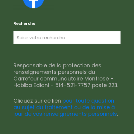
Recherche
Responsable de la protection des
renseignements personnels du
Carrefour communautaire Montrose -
Habiba Ediani - 514-521-7757 poste 223.
Cliquez sur ce lien
pour toute question
au sujet du traitement ou de la mise à
jour de vos renseignements personnels
.