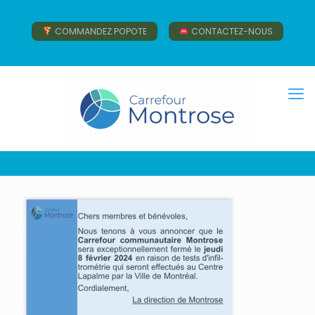
COMMANDEZ POPOTE
CONTACTEZ-NOUS