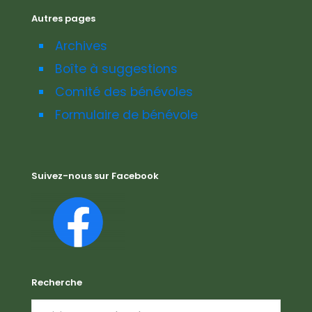
Autres pages
Archives
Boîte à suggestions
Comité des bénévoles
Formulaire de bénévole
Suivez-nous sur Facebook
Recherche