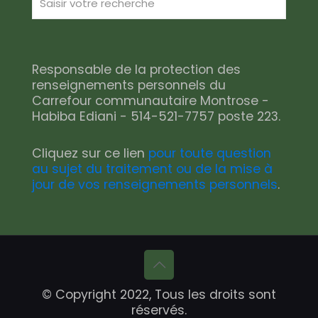
Responsable de la protection des
renseignements personnels du
Carrefour communautaire Montrose -
Habiba Ediani - 514-521-7757 poste 223.
Cliquez sur ce lien
pour toute question
au sujet du traitement ou de la mise à
jour de vos renseignements personnels
.
© Copyright 2022, Tous les droits sont
réservés.