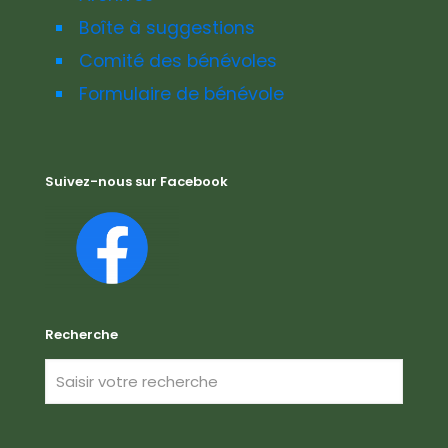
Boîte à suggestions
Comité des bénévoles
Formulaire de bénévole
Suivez-nous sur Facebook
Recherche