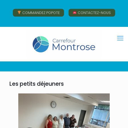
COMMANDEZ POPOTE
CONTACTEZ-NOUS
Les petits déjeuners