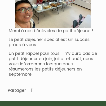
Merci à nos bénévoles de petit déjeuner!
Le petit déjeuner spécial est un succès
grâce à vous!
Un petit rappel pour tous: il n’y aura pas de
petit déjeuner en juin, juillet et août, nous
vous informerons lorsque nous
résumerons les petits déjeuners en
septembre
Partager