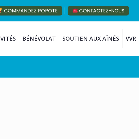
COMMANDEZ POPOTE
CONTACTEZ-NOUS
VITÉS
BÉNÉVOLAT
SOUTIEN AUX AÎNÉS
VVR