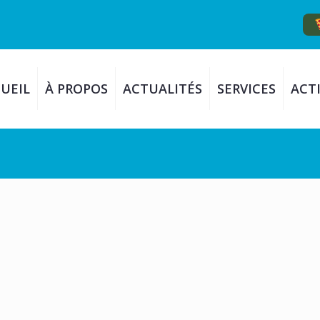
UEIL
À PROPOS
ACTUALITÉS
SERVICES
ACTI