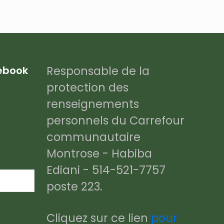
Responsable de la
cebook
protection des
renseignements
personnels du Carrefour
communautaire
Montrose - Habiba
Ediani - 514-521-7757
poste 223.
Cliquez sur ce lien
pour