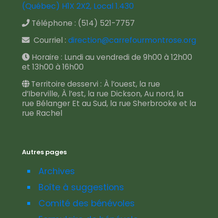
(Québec) H1X 2X2, Local 1.430
Téléphone :
(514) 521-7757
Courriel :
direction@carrefourmontrose.org
Horaire : Lundi au vendredi de 9h00 à 12h00
et 13h00 à 16h00
Territoire desservi : À l’ouest, la rue
d’Iberville, À l’est, la rue Dickson, Au nord, la
rue Bélanger Et au Sud, la rue Sherbrooke et la
rue Rachel
Autres pages
Archives
Boîte à suggestions
Comité des bénévoles