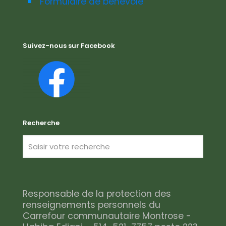
Formulaire de bénévole
Suivez-nous sur Facebook
Recherche
Responsable de la protection des
renseignements personnels du
Carrefour communautaire Montrose -