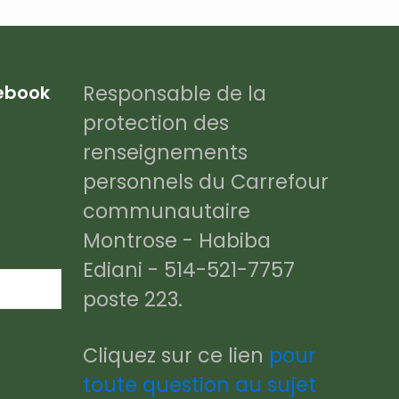
Responsable de la
cebook
protection des
renseignements
personnels du Carrefour
communautaire
Montrose - Habiba
Ediani - 514-521-7757
poste 223.
Cliquez sur ce lien
pour
toute question au sujet