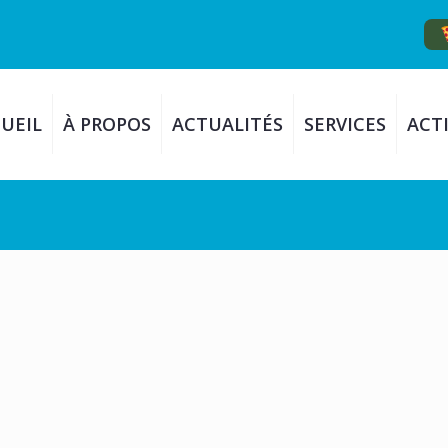
UEIL
À PROPOS
ACTUALITÉS
SERVICES
ACTI