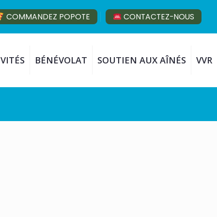
COMMANDEZ POPOTE
CONTACTEZ-NOUS
VITÉS
BÉNÉVOLAT
SOUTIEN AUX AÎNÉS
VVR