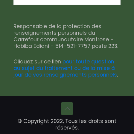
Responsable de la protection des
renseignements personnels du
Carrefour communautaire Montrose -
Habiba Ediani - 514-521-7757 poste 223.
Cliquez sur ce lien
pour toute question
au sujet du traitement ou de la mise à
jour de vos renseignements personnels
.
© Copyright 2022, Tous les droits sont
réservés.