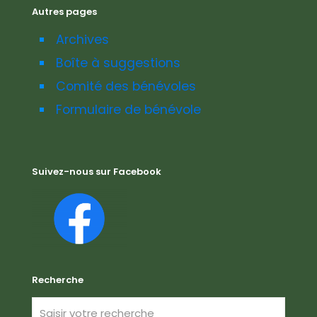
Autres pages
Archives
Boîte à suggestions
Comité des bénévoles
Formulaire de bénévole
Suivez-nous sur Facebook
Recherche