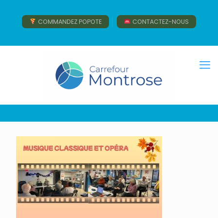
COMMANDEZ POPOTE
CONTACTEZ-NOUS