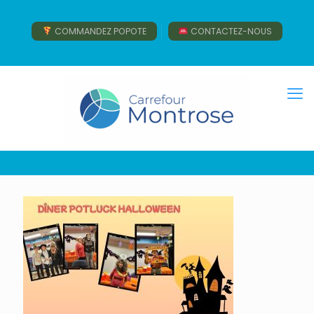
COMMANDEZ POPOTE
CONTACTEZ-NOUS