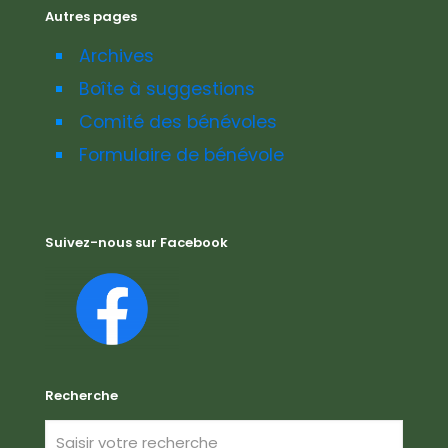
Autres pages
Archives
Boîte à suggestions
Comité des bénévoles
Formulaire de bénévole
Suivez-nous sur Facebook
Recherche