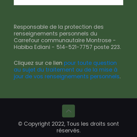
Responsable de la protection des
renseignements personnels du
Carrefour communautaire Montrose -
Habiba Ediani - 514-521-7757 poste 223.
Cliquez sur ce lien
pour toute question
au sujet du traitement ou de la mise à
jour de vos renseignements personnels
.
© Copyright 2022, Tous les droits sont
réservés.