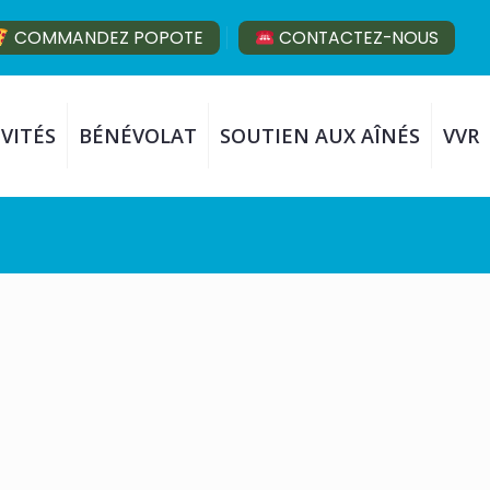
COMMANDEZ POPOTE
CONTACTEZ-NOUS
VITÉS
BÉNÉVOLAT
SOUTIEN AUX AÎNÉS
VVR