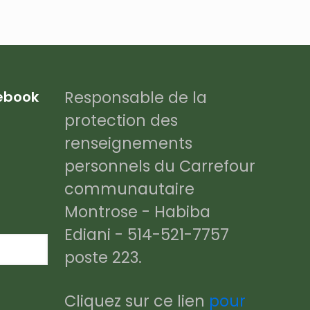
Responsable de la
cebook
protection des
renseignements
personnels du Carrefour
communautaire
Montrose - Habiba
Ediani - 514-521-7757
poste 223.
Cliquez sur ce lien
pour