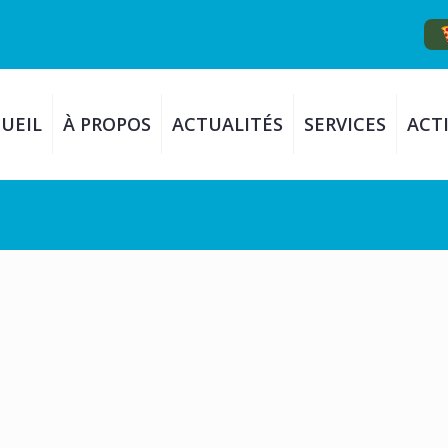
UEIL
À PROPOS
ACTUALITÉS
SERVICES
ACTI