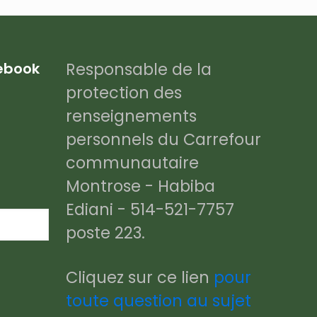
Responsable de la
cebook
protection des
renseignements
personnels du Carrefour
communautaire
Montrose - Habiba
Ediani - 514-521-7757
poste 223.
Cliquez sur ce lien
pour
toute question au sujet