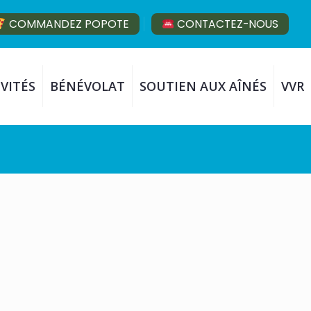
COMMANDEZ POPOTE
CONTACTEZ-NOUS
VITÉS
BÉNÉVOLAT
SOUTIEN AUX AÎNÉS
VVR