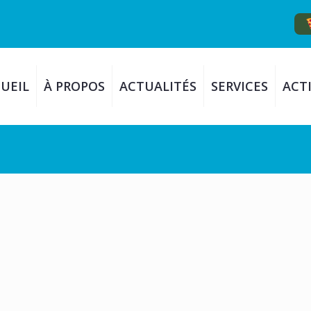
UEIL
À PROPOS
ACTUALITÉS
SERVICES
ACTI