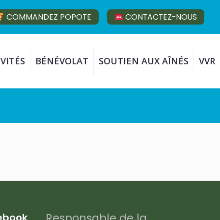
COMMANDEZ POPOTE
CONTACTEZ-NOUS
VITÉS
BÉNÉVOLAT
SOUTIEN AUX AÎNÉS
VVR
Responsable de la
cebook