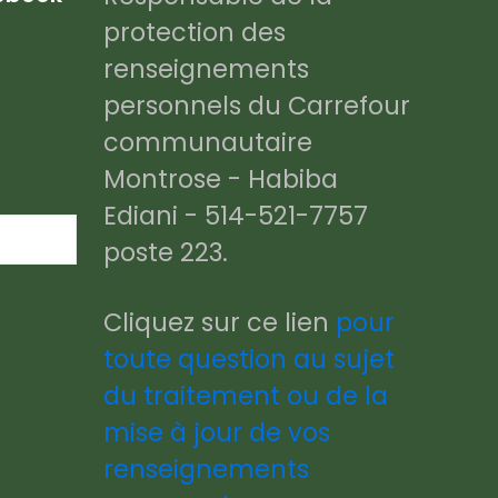
protection des
renseignements
personnels du Carrefour
communautaire
Montrose - Habiba
Ediani - 514-521-7757
poste 223.
Cliquez sur ce lien
pour
toute question au sujet
du traitement ou de la
mise à jour de vos
renseignements