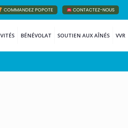
COMMANDEZ POPOTE
CONTACTEZ-NOUS
VITÉS
BÉNÉVOLAT
SOUTIEN AUX AÎNÉS
VVR