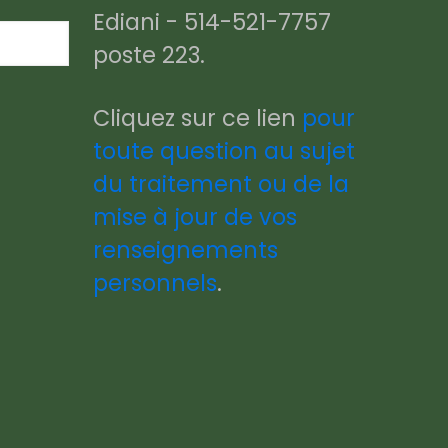
Ediani - 514-521-7757
poste 223.
Cliquez sur ce lien
pour
toute question au sujet
du traitement ou de la
mise à jour de vos
renseignements
personnels
.