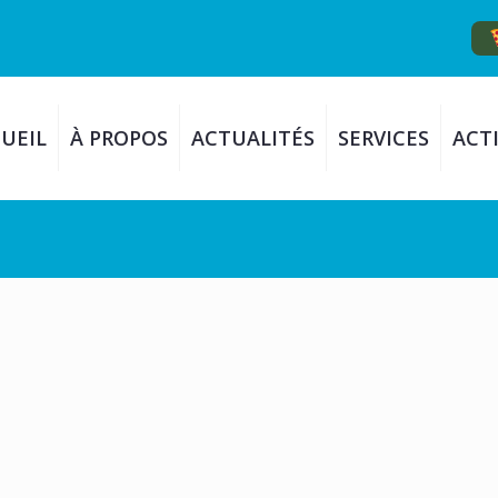
UEIL
À PROPOS
ACTUALITÉS
SERVICES
ACTI