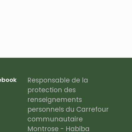
Responsable de la
cebook
protection des
renseignements
personnels du Carrefour
communautaire
Montrose - Habiba