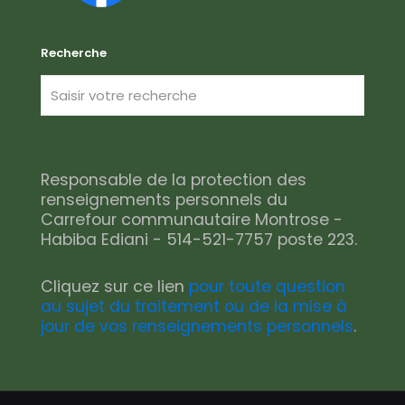
Recherche
Responsable de la protection des
renseignements personnels du
Carrefour communautaire Montrose -
Habiba Ediani - 514-521-7757 poste 223.
Cliquez sur ce lien
pour toute question
au sujet du traitement ou de la mise à
jour de vos renseignements personnels
.