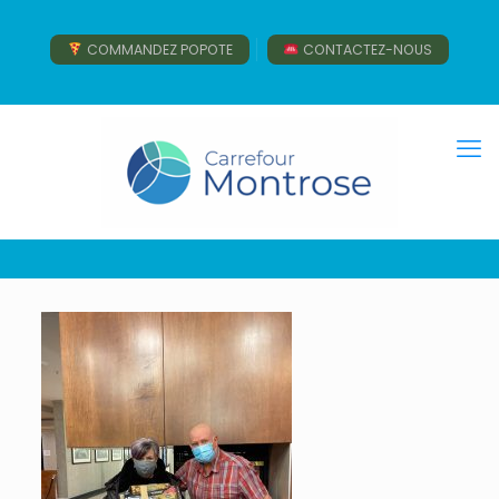
COMMANDEZ POPOTE
CONTACTEZ-NOUS