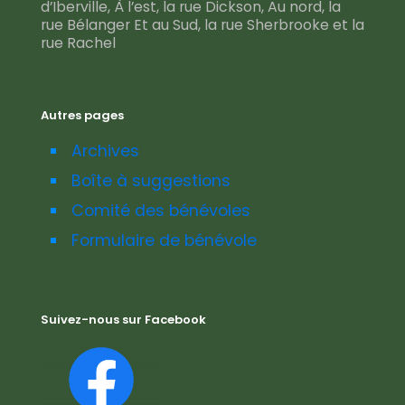
d’Iberville, À l’est, la rue Dickson, Au nord, la
rue Bélanger Et au Sud, la rue Sherbrooke et la
rue Rachel
Autres pages
Archives
Boîte à suggestions
Comité des bénévoles
Formulaire de bénévole
Suivez-nous sur Facebook