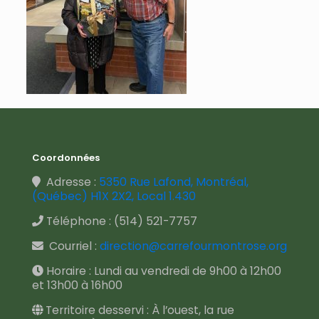
Coordonnées
Adresse :
5350 Rue Lafond, Montréal,
(Québec) H1X 2X2, Local 1.430
Téléphone :
(514) 521-7757
Courriel :
direction@carrefourmontrose.org
Horaire : Lundi au vendredi de 9h00 à 12h00
et 13h00 à 16h00
Territoire desservi : À l’ouest, la rue