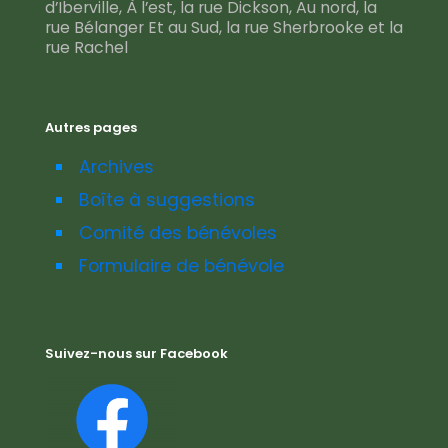
d’Iberville, À l’est, la rue Dickson, Au nord, la
rue Bélanger Et au Sud, la rue Sherbrooke et la
rue Rachel
Autres pages
Archives
Boîte à suggestions
Comité des bénévoles
Formulaire de bénévole
Suivez-nous sur Facebook