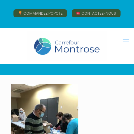
COMMANDEZ POPOTE
CONTACTEZ-NOUS