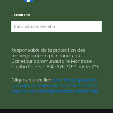
Recherche
Responsable de la protection des
renseignements personnels du
Carrefour communautaire Montrose -
Habiba Ediani - 514-521-7757 poste 223.
Cliquez sur ce lien
pour toute question
au sujet du traitement ou de la mise à
jour de vos renseignements personnels
.