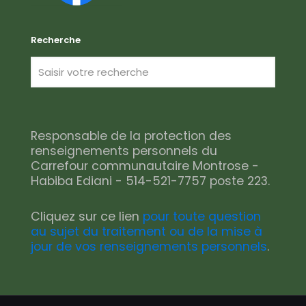
Recherche
Responsable de la protection des
renseignements personnels du
Carrefour communautaire Montrose -
Habiba Ediani - 514-521-7757 poste 223.
Cliquez sur ce lien
pour toute question
au sujet du traitement ou de la mise à
jour de vos renseignements personnels
.