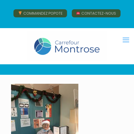
COMMANDEZ POPOTE
CONTACTEZ-NOUS