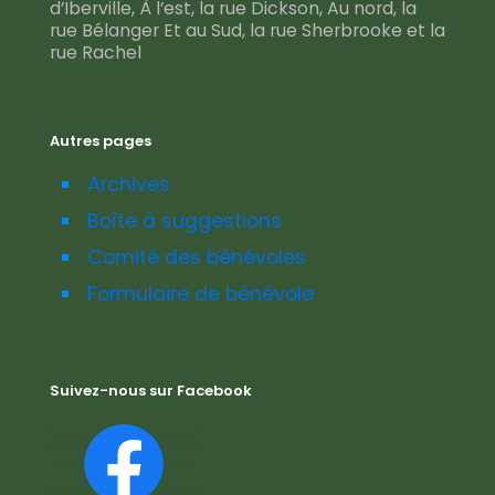
d’Iberville, À l’est, la rue Dickson, Au nord, la
rue Bélanger Et au Sud, la rue Sherbrooke et la
rue Rachel
Autres pages
Archives
Boîte à suggestions
Comité des bénévoles
Formulaire de bénévole
Suivez-nous sur Facebook