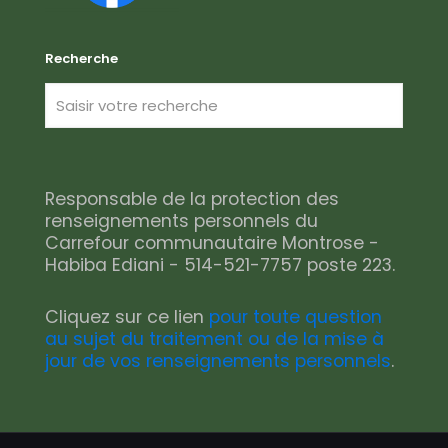
Recherche
Responsable de la protection des
renseignements personnels du
Carrefour communautaire Montrose -
Habiba Ediani - 514-521-7757 poste 223.
Cliquez sur ce lien
pour toute question
au sujet du traitement ou de la mise à
jour de vos renseignements personnels
.