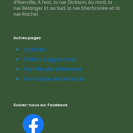
d’Iberville, À l’est, la rue Dickson, Au nord, la
rue Bélanger Et au Sud, la rue Sherbrooke et la
rue Rachel
Autres pages
Archives
Boîte à suggestions
Comité des bénévoles
Formulaire de bénévole
Suivez-nous sur Facebook