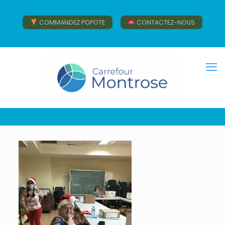
COMMANDEZ POPOTE
CONTACTEZ-NOUS