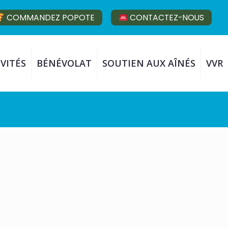
COMMANDEZ POPOTE
CONTACTEZ-NOUS
VITÉS
BÉNÉVOLAT
SOUTIEN AUX AÎNÉS
VVR