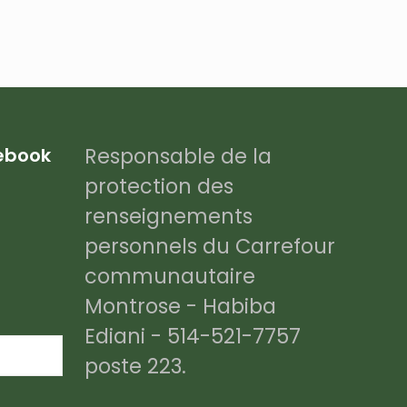
Responsable de la
cebook
protection des
renseignements
personnels du Carrefour
communautaire
Montrose - Habiba
Ediani - 514-521-7757
poste 223.