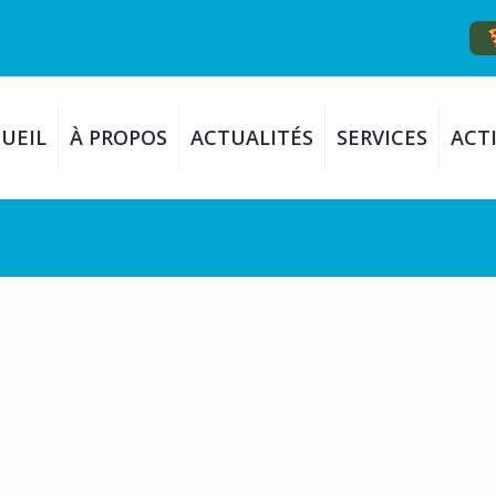
UEIL
À PROPOS
ACTUALITÉS
SERVICES
ACTI