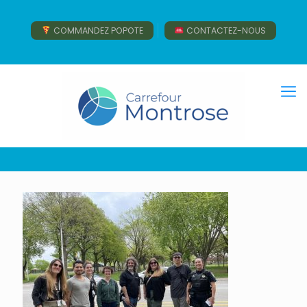
COMMANDEZ POPOTE
CONTACTEZ-NOUS