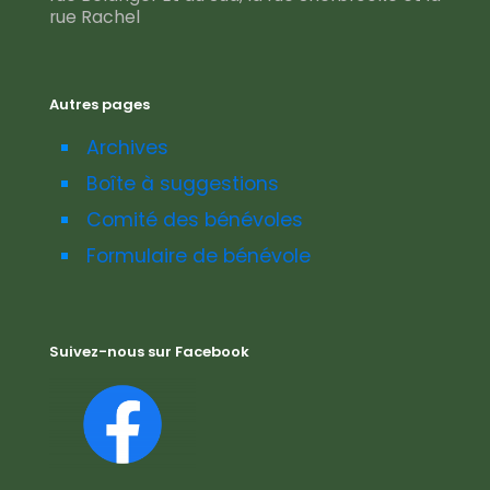
rue Rachel
Autres pages
Archives
Boîte à suggestions
Comité des bénévoles
Formulaire de bénévole
Suivez-nous sur Facebook