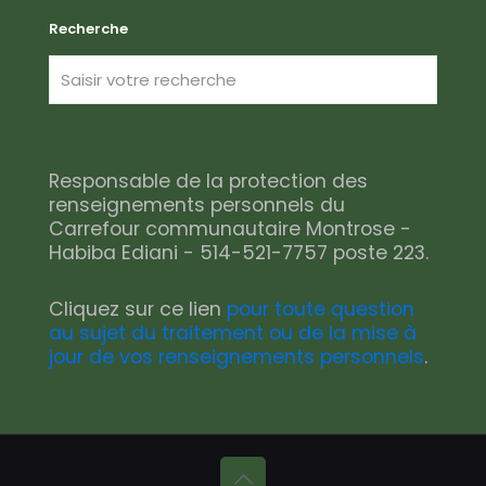
Recherche
Responsable de la protection des
renseignements personnels du
Carrefour communautaire Montrose -
Habiba Ediani - 514-521-7757 poste 223.
Cliquez sur ce lien
pour toute question
au sujet du traitement ou de la mise à
jour de vos renseignements personnels
.