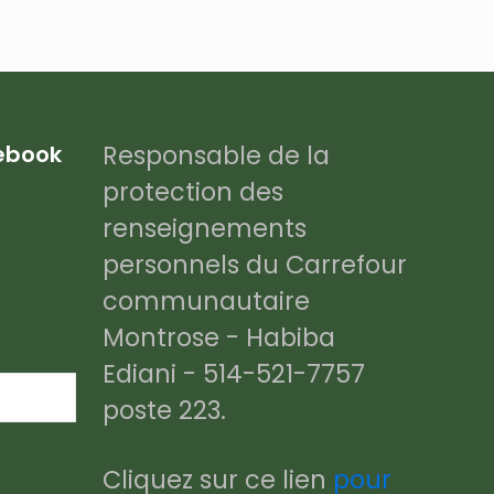
Responsable de la
cebook
protection des
renseignements
personnels du Carrefour
communautaire
Montrose - Habiba
Ediani - 514-521-7757
poste 223.
Cliquez sur ce lien
pour