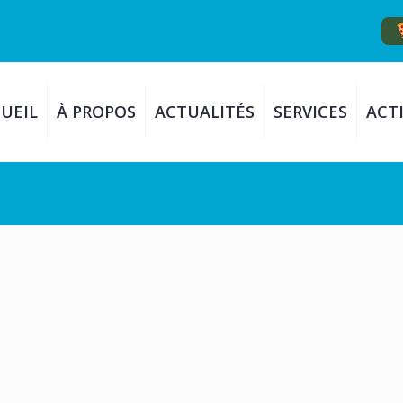
UEIL
À PROPOS
ACTUALITÉS
SERVICES
ACTI