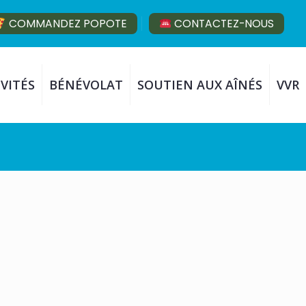
COMMANDEZ POPOTE
CONTACTEZ-NOUS
VITÉS
BÉNÉVOLAT
SOUTIEN AUX AÎNÉS
VVR