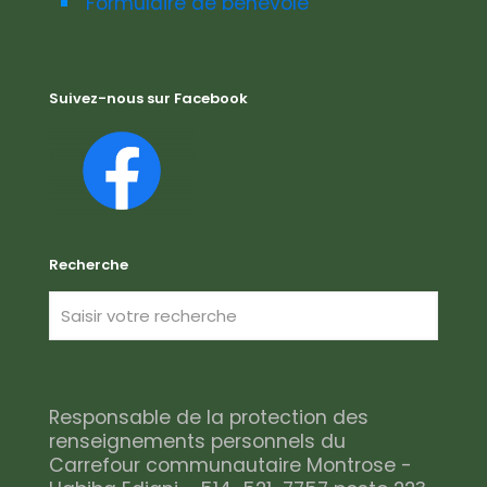
Formulaire de bénévole
Suivez-nous sur Facebook
Recherche
Responsable de la protection des
renseignements personnels du
Carrefour communautaire Montrose -