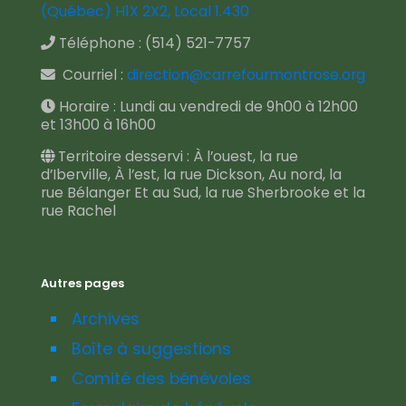
(Québec) H1X 2X2, Local 1.430
Téléphone :
(514) 521-7757
Courriel :
direction@carrefourmontrose.org
Horaire : Lundi au vendredi de 9h00 à 12h00
et 13h00 à 16h00
Territoire desservi : À l’ouest, la rue
d’Iberville, À l’est, la rue Dickson, Au nord, la
rue Bélanger Et au Sud, la rue Sherbrooke et la
rue Rachel
Autres pages
Archives
Boîte à suggestions
Comité des bénévoles