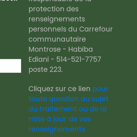
protection des
renseignements
personnels du Carrefour
communautaire
Montrose - Habiba
Ediani - 514-521-7757
poste 223.
Cliquez sur ce lien
pour
toute question au sujet
du traitement ou de la
mise à jour de vos
renseignements