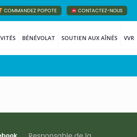
COMMANDEZ POPOTE
CONTACTEZ-NOUS
VITÉS
BÉNÉVOLAT
SOUTIEN AUX AÎNÉS
VVR
Responsable de la
cebook