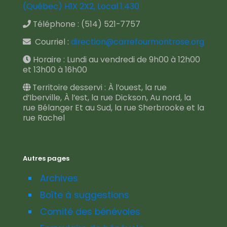
(Québec) H1X 2X2, Local 1.430
Téléphone :
(514) 521-7757
Courriel :
direction@carrefourmontrose.org
Horaire : Lundi au vendredi de 9h00 à 12h00
et 13h00 à 16h00
Territoire desservi : À l’ouest, la rue
d’Iberville, À l’est, la rue Dickson, Au nord, la
rue Bélanger Et au Sud, la rue Sherbrooke et la
rue Rachel
Autres pages
Archives
Boîte à suggestions
Comité des bénévoles