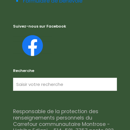
Formulaire de bénévole
Suivez-nous sur Facebook
Recherche
Responsable de la protection des
renseignements personnels du
Carrefour communautaire Montrose -