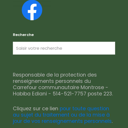
Recherche
Responsable de la protection des
renseignements personnels du
Carrefour communautaire Montrose -
Habiba Ediani - 514-521-7757 poste 223.
Cliquez sur ce lien
pour toute question
au sujet du traitement ou de la mise à
jour de vos renseignements personnels
.