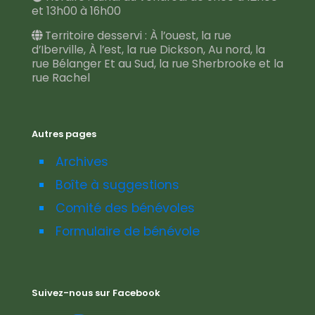
et 13h00 à 16h00
Territoire desservi : À l’ouest, la rue
d’Iberville, À l’est, la rue Dickson, Au nord, la
rue Bélanger Et au Sud, la rue Sherbrooke et la
rue Rachel
Autres pages
Archives
Boîte à suggestions
Comité des bénévoles
Formulaire de bénévole
Suivez-nous sur Facebook