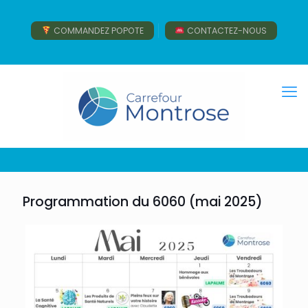
COMMANDEZ POPOTE
CONTACTEZ-NOUS
Programmation du 6060 (mai 2025)