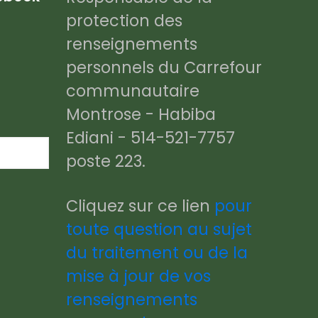
protection des
renseignements
personnels du Carrefour
communautaire
Montrose - Habiba
Ediani - 514-521-7757
poste 223.
Cliquez sur ce lien
pour
toute question au sujet
du traitement ou de la
mise à jour de vos
renseignements