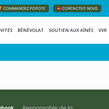
COMMANDEZ POPOTE
CONTACTEZ-NOUS
VITÉS
BÉNÉVOLAT
SOUTIEN AUX AÎNÉS
VVR
Responsable de la
cebook