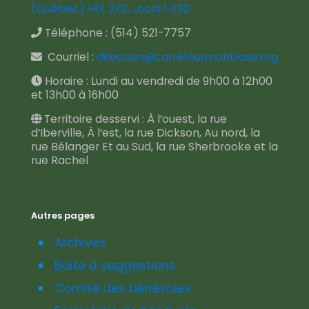
(Québec) H1X 2X2, Local 1.430
Téléphone :
(514) 521-7757
Courriel :
direction@carrefourmontrose.org
Horaire : Lundi au vendredi de 9h00 à 12h00
et 13h00 à 16h00
Territoire desservi : À l’ouest, la rue
d’Iberville, À l’est, la rue Dickson, Au nord, la
rue Bélanger Et au Sud, la rue Sherbrooke et la
rue Rachel
Autres pages
Archives
Boîte à suggestions
Comité des bénévoles