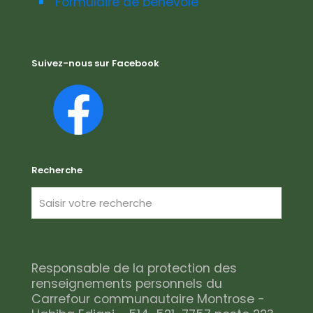
Formulaire de bénévole
Suivez-nous sur Facebook
Recherche
Responsable de la protection des
renseignements personnels du
Carrefour communautaire Montrose -