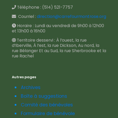
Téléphone :
(514) 521-7757
Courriel :
direction@carrefourmontrose.org
Horaire : Lundi au vendredi de 9h00 à 12h00
et 13h00 à 16h00
Territoire desservi : À l’ouest, la rue
d’Iberville, À l’est, la rue Dickson, Au nord, la
rue Bélanger Et au Sud, la rue Sherbrooke et la
rue Rachel
Autres pages
Archives
Boîte à suggestions
Comité des bénévoles
Formulaire de bénévole