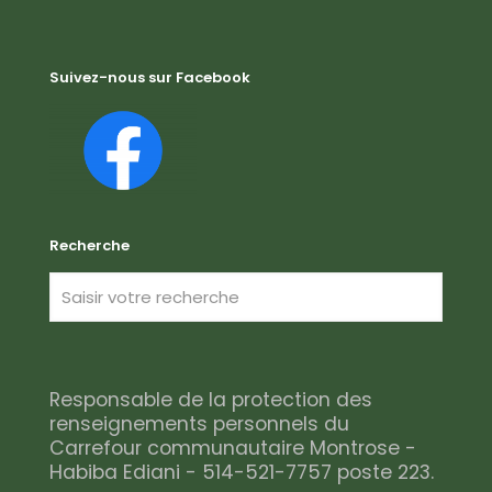
Suivez-nous sur Facebook
Recherche
Responsable de la protection des
renseignements personnels du
Carrefour communautaire Montrose -
Habiba Ediani - 514-521-7757 poste 223.