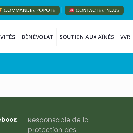
COMMANDEZ POPOTE
CONTACTEZ-NOUS
VITÉS
BÉNÉVOLAT
SOUTIEN AUX AÎNÉS
VVR
Responsable de la
cebook
protection des