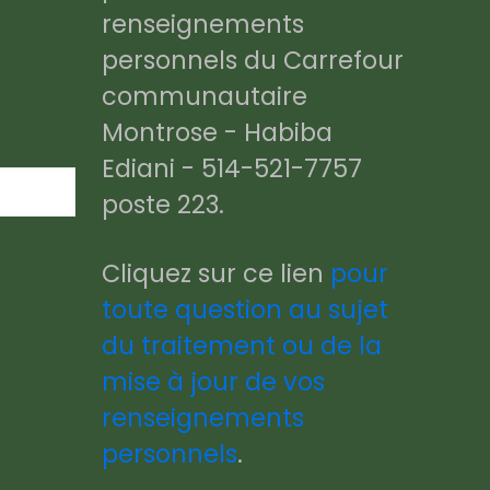
renseignements
personnels du Carrefour
communautaire
Montrose - Habiba
Ediani - 514-521-7757
poste 223.
Cliquez sur ce lien
pour
toute question au sujet
du traitement ou de la
mise à jour de vos
renseignements
personnels
.