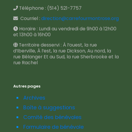
Téléphone :
(514) 521-7757
Courriel :
direction@carrefourmontrose.org
Horaire : Lundi au vendredi de 9h00 à 12h00
et 13h00 à 16h00
Territoire desservi : À l’ouest, la rue
d’Iberville, À l’est, la rue Dickson, Au nord, la
rue Bélanger Et au Sud, la rue Sherbrooke et la
rue Rachel
Autres pages
Archives
Boîte à suggestions
Comité des bénévoles
Formulaire de bénévole