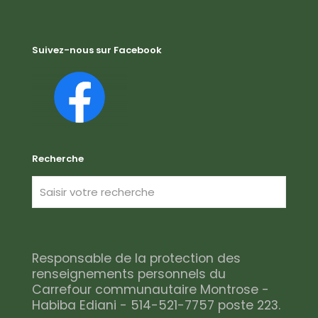
Suivez-nous sur Facebook
Recherche
Responsable de la protection des
renseignements personnels du
Carrefour communautaire Montrose -
Habiba Ediani - 514-521-7757 poste 223.