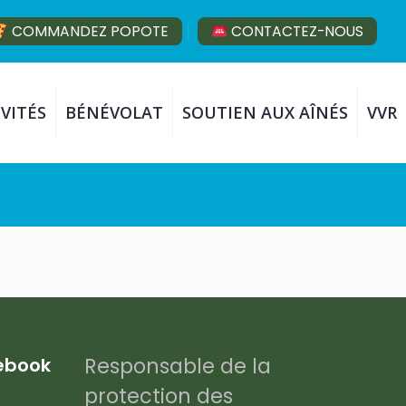
COMMANDEZ POPOTE
CONTACTEZ-NOUS
VITÉS
BÉNÉVOLAT
SOUTIEN AUX AÎNÉS
VVR
Responsable de la
cebook
protection des