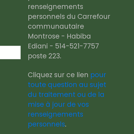
renseignements
personnels du Carrefour
communautaire
Montrose - Habiba
Ediani - 514-521-7757
poste 223.
Cliquez sur ce lien
pour
toute question au sujet
du traitement ou de la
mise à jour de vos
renseignements
personnels
.