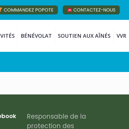
COMMANDEZ POPOTE
CONTACTEZ-NOUS
VITÉS
BÉNÉVOLAT
SOUTIEN AUX AÎNÉS
VVR
Responsable de la
cebook
protection des