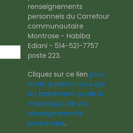
renseignements
personnels du Carrefour
communautaire
Montrose - Habiba
Ediani - 514-521-7757
poste 223.
Cliquez sur ce lien
pour
toute question au sujet
du traitement ou de la
mise à jour de vos
renseignements
personnels
.