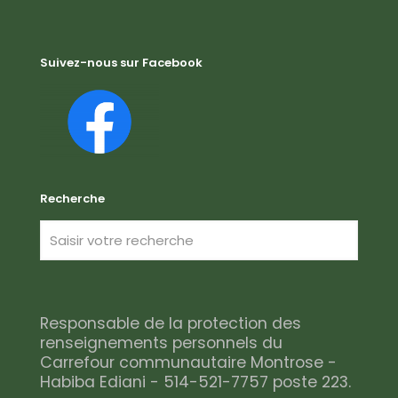
Suivez-nous sur Facebook
Recherche
Responsable de la protection des
renseignements personnels du
Carrefour communautaire Montrose -
Habiba Ediani - 514-521-7757 poste 223.