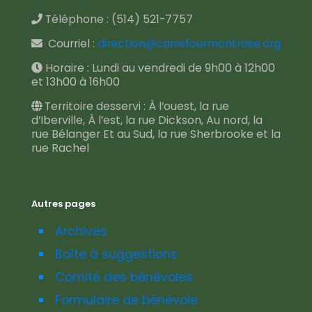
Téléphone :
(514) 521-7757
Courriel :
direction@carrefourmontrose.org
Horaire : Lundi au vendredi de 9h00 à 12h00
et 13h00 à 16h00
Territoire desservi : À l’ouest, la rue
d’Iberville, À l’est, la rue Dickson, Au nord, la
rue Bélanger Et au Sud, la rue Sherbrooke et la
rue Rachel
Autres pages
Archives
Boîte à suggestions
Comité des bénévoles
Formulaire de bénévole