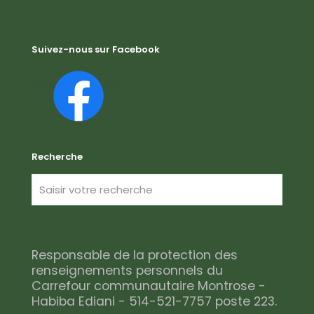
Suivez-nous sur Facebook
Recherche
Responsable de la protection des
renseignements personnels du
Carrefour communautaire Montrose -
Habiba Ediani - 514-521-7757 poste 223.