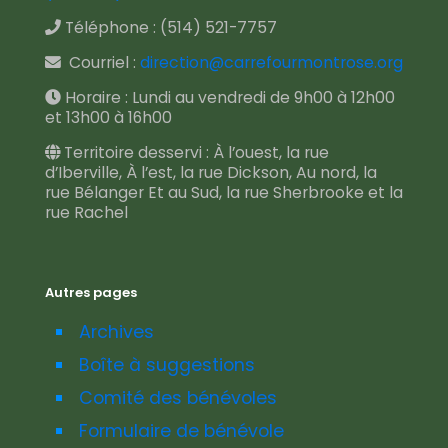
Téléphone :
(514) 521-7757
Courriel :
direction@carrefourmontrose.org
Horaire : Lundi au vendredi de 9h00 à 12h00
et 13h00 à 16h00
Territoire desservi : À l’ouest, la rue
d’Iberville, À l’est, la rue Dickson, Au nord, la
rue Bélanger Et au Sud, la rue Sherbrooke et la
rue Rachel
Autres pages
Archives
Boîte à suggestions
Comité des bénévoles
Formulaire de bénévole