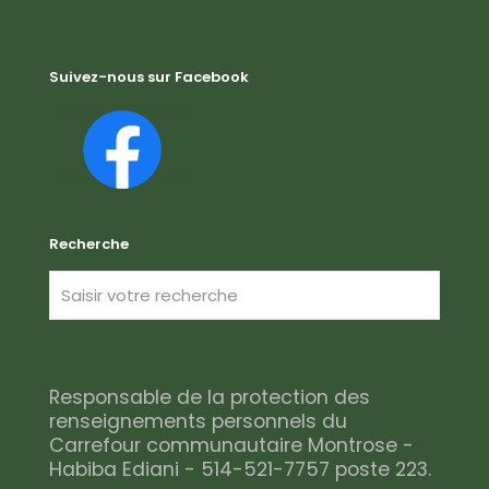
Suivez-nous sur Facebook
Recherche
Responsable de la protection des
renseignements personnels du
Carrefour communautaire Montrose -
Habiba Ediani - 514-521-7757 poste 223.