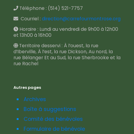
Téléphone :
(514) 521-7757
Courriel :
direction@carrefourmontrose.org
Horaire : Lundi au vendredi de 9h00 à 12h00
et 13h00 à 16h00
Territoire desservi : À l’ouest, la rue
d’Iberville, À l’est, la rue Dickson, Au nord, la
rue Bélanger Et au Sud, la rue Sherbrooke et la
rue Rachel
Autres pages
Archives
Boîte à suggestions
Comité des bénévoles
Formulaire de bénévole