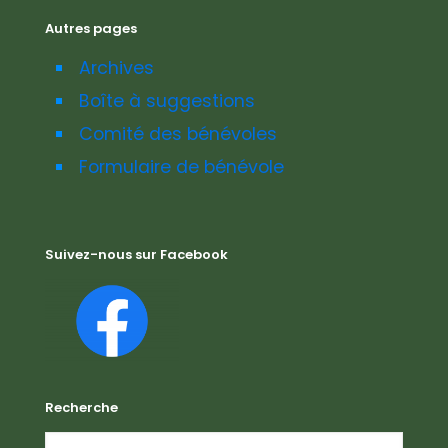
Autres pages
Archives
Boîte à suggestions
Comité des bénévoles
Formulaire de bénévole
Suivez-nous sur Facebook
Recherche