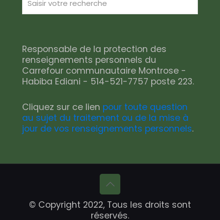
Responsable de la protection des
renseignements personnels du
Carrefour communautaire Montrose -
Habiba Ediani - 514-521-7757 poste 223.
Cliquez sur ce lien
pour toute question
au sujet du traitement ou de la mise à
jour de vos renseignements personnels
.
© Copyright 2022, Tous les droits sont
réservés.