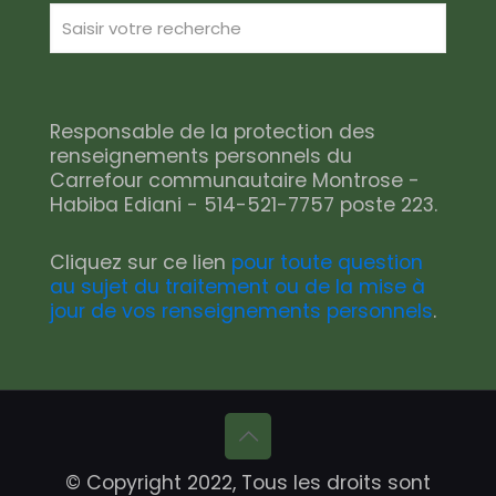
Responsable de la protection des
renseignements personnels du
Carrefour communautaire Montrose -
Habiba Ediani - 514-521-7757 poste 223.
Cliquez sur ce lien
pour toute question
au sujet du traitement ou de la mise à
jour de vos renseignements personnels
.
© Copyright 2022, Tous les droits sont