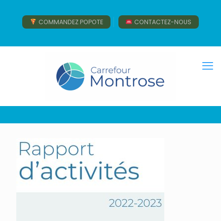
COMMANDEZ POPOTE
CONTACTEZ-NOUS