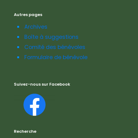
Autres pages
Archives
Boîte à suggestions
Comité des bénévoles
Formulaire de bénévole
Suivez-nous sur Facebook
Recherche