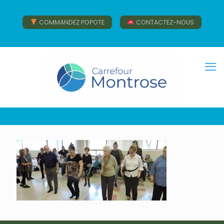
COMMANDEZ POPOTE
CONTACTEZ-NOUS