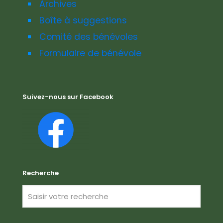
Archives
Boîte à suggestions
Comité des bénévoles
Formulaire de bénévole
Suivez-nous sur Facebook
Recherche