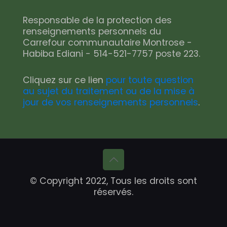
Responsable de la protection des
renseignements personnels du
Carrefour communautaire Montrose -
Habiba Ediani - 514-521-7757 poste 223.
Cliquez sur ce lien
pour toute question
au sujet du traitement ou de la mise à
jour de vos renseignements personnels
.
© Copyright 2022, Tous les droits sont
réservés.