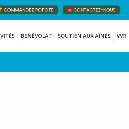
COMMANDEZ POPOTE
CONTACTEZ-NOUS
VITÉS
BÉNÉVOLAT
SOUTIEN AUX AÎNÉS
VVR