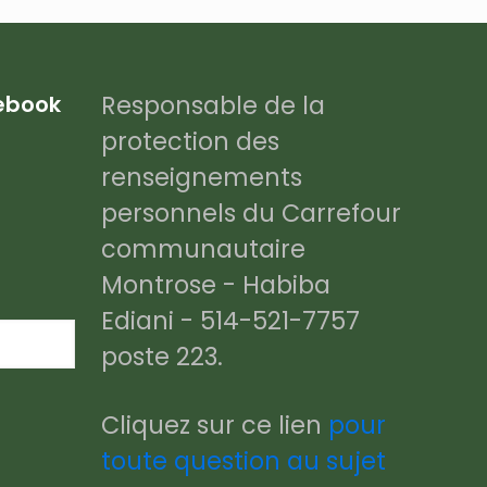
Responsable de la
cebook
protection des
renseignements
personnels du Carrefour
communautaire
Montrose - Habiba
Ediani - 514-521-7757
poste 223.
Cliquez sur ce lien
pour
toute question au sujet