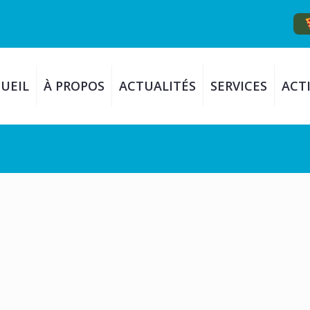
UEIL
À PROPOS
ACTUALITÉS
SERVICES
ACTI